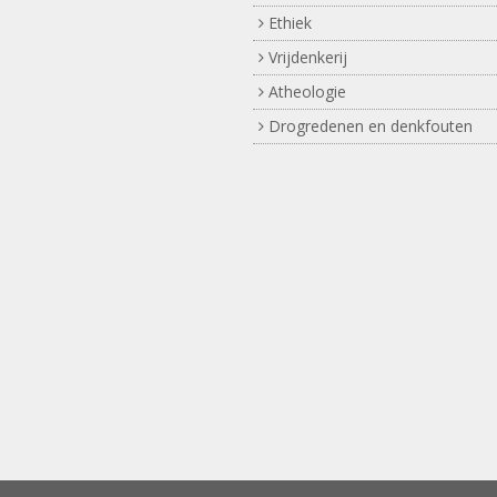
Ethiek
Vrijdenkerij
Atheologie
Drogredenen en denkfouten