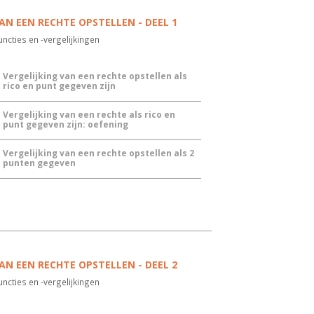
AN EEN RECHTE OPSTELLEN - DEEL 1
ncties en -vergelijkingen
Vergelijking van een rechte opstellen als
rico en punt gegeven zijn
Vergelijking van een rechte als rico en
punt gegeven zijn: oefening
Vergelijking van een rechte opstellen als 2
punten gegeven
AN EEN RECHTE OPSTELLEN - DEEL 2
ncties en -vergelijkingen