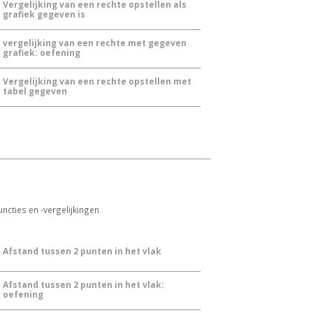
Vergelijking van een rechte opstellen als
grafiek gegeven is
vergelijking van een rechte met gegeven
grafiek: oefening
Vergelijking van een rechte opstellen met
tabel gegeven
ncties en -vergelijkingen
Afstand tussen 2 punten in het vlak
Afstand tussen 2 punten in het vlak:
oefening