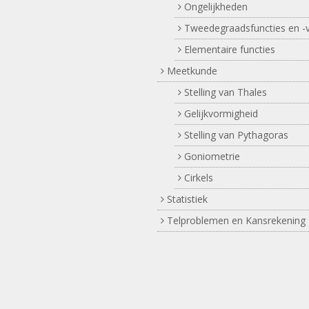
Ongelijkheden
Tweedegraadsfuncties en -v
Elementaire functies
Meetkunde
Stelling van Thales
Gelijkvormigheid
Stelling van Pythagoras
Goniometrie
Cirkels
Statistiek
Telproblemen en Kansrekening