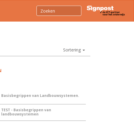
Sortering
N
Basisbegrippen van Landbouwsystemen.
TEST - Basisbegrippen van
landbouwsystemen