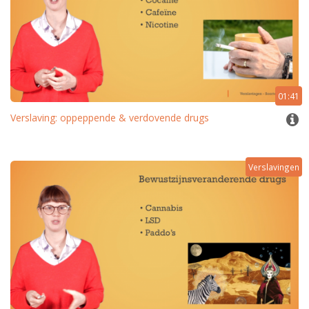
01:41
Verslaving: oppeppende & verdovende drugs
Verslavingen