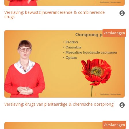
Verslaving: bewustzijnsveranderende & combinerende
drugs
Verslavingen
Verslaving: drugs van plantaardige & chemische oorsprong
Verslavingen