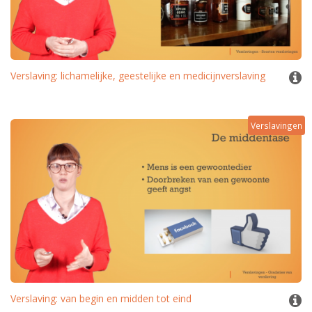
Verslaving: lichamelijke, geestelijke en medicijnverslaving
Verslavingen
Verslaving: van begin en midden tot eind