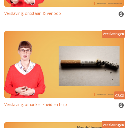
Verslaving: ontstaan & verloop
Verslavingen
02:08
Verslaving: afhankelijkheid en hulp
Verslavingen