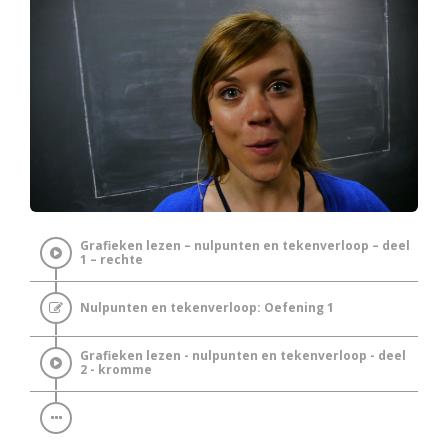
Grafieken lezen – nulpunten en tekenverloop – deel
1 – rechte
Nulpunten en tekenverloop: Oefening 1
Grafieken lezen - nulpunten en tekenverloop - deel
2 - kromme