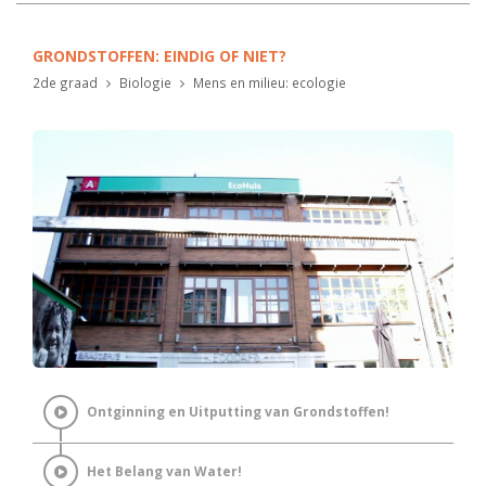
GRONDSTOFFEN: EINDIG OF NIET?
2de graad
Biologie
Mens en milieu: ecologie
Ontginning en Uitputting van Grondstoffen!
Het Belang van Water!