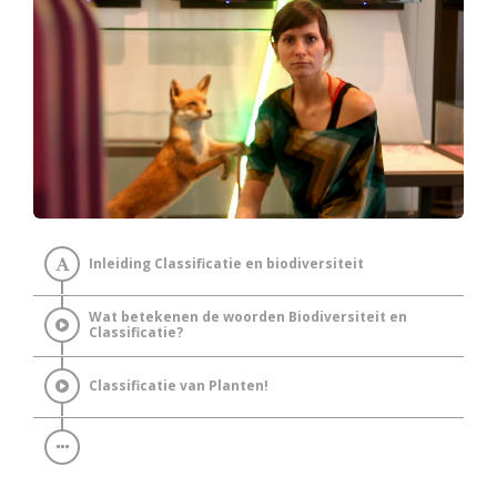
Inleiding Classificatie en biodiversiteit
Wat betekenen de woorden Biodiversiteit en
Classificatie?
Classificatie van Planten!