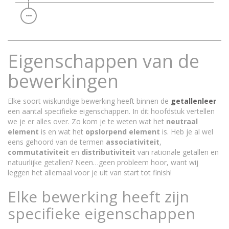
Eigenschappen van de
bewerkingen
Elke soort wiskundige bewerking heeft binnen de
getallenleer
een aantal specifieke eigenschappen. In dit hoofdstuk vertellen
we je er alles over. Zo kom je te weten wat het
neutraal
element
is en wat het
opslorpend element
is. Heb je al wel
eens gehoord van de termen
associativiteit
,
commutativiteit
en
distributiviteit
van rationale getallen en
natuurlijke getallen? Neen…geen probleem hoor, want wij
leggen het allemaal voor je uit van start tot finish!
Elke bewerking heeft zijn
specifieke eigenschappen