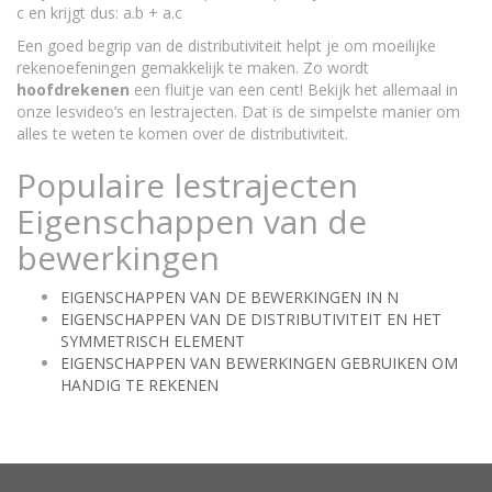
c en krijgt dus: a.b + a.c
Een goed begrip van de distributiviteit helpt je om moeilijke
rekenoefeningen gemakkelijk te maken. Zo wordt
hoofdrekenen
een fluitje van een cent! Bekijk het allemaal in
onze lesvideo’s en lestrajecten. Dat is de simpelste manier om
alles te weten te komen over de distributiviteit.
Populaire lestrajecten
Eigenschappen van de
bewerkingen
EIGENSCHAPPEN VAN DE BEWERKINGEN IN N
EIGENSCHAPPEN VAN DE DISTRIBUTIVITEIT EN HET
SYMMETRISCH ELEMENT
EIGENSCHAPPEN VAN BEWERKINGEN GEBRUIKEN OM
HANDIG TE REKENEN