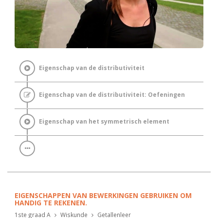
Eigenschap van de distributiviteit
Eigenschap van de distributiviteit: Oefeningen
Eigenschap van het symmetrisch element
EIGENSCHAPPEN VAN BEWERKINGEN GEBRUIKEN OM
HANDIG TE REKENEN.
1ste graad A
Wiskunde
Getallenleer