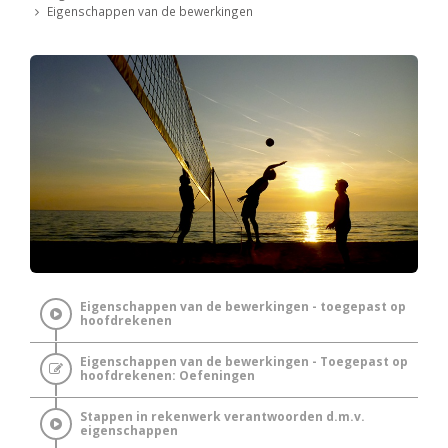
Eigenschappen van de bewerkingen
Eigenschappen van de bewerkingen - toegepast op
hoofdrekenen
Eigenschappen van de bewerkingen - Toegepast op
hoofdrekenen: Oefeningen
Stappen in rekenwerk verantwoorden d.m.v.
eigenschappen