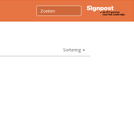
Sortering