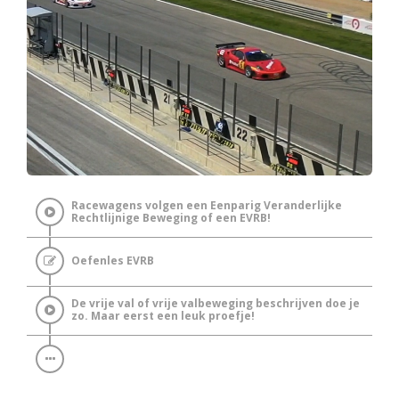
Racewagens volgen een Eenparig Veranderlijke
Rechtlijnige Beweging of een EVRB!
Oefenles EVRB
De vrije val of vrije valbeweging beschrijven doe je
zo. Maar eerst een leuk proefje!