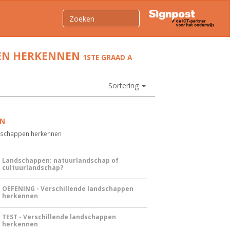
PEN HERKENNEN
1STE GRAAD A
Sortering
EN
ndschappen herkennen
Landschappen: natuurlandschap of
cultuurlandschap?
OEFENING - Verschillende landschappen
herkennen
TEST - Verschillende landschappen
herkennen