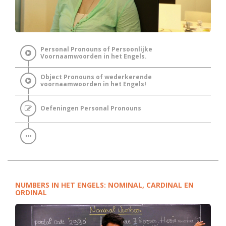
Personal Pronouns of Persoonlijke
Voornaamwoorden in het Engels.
Object Pronouns of wederkerende
voornaamwoorden in het Engels!
Oefeningen Personal Pronouns
NUMBERS IN HET ENGELS: NOMINAL, CARDINAL EN
ORDINAL