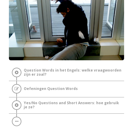
Question Words in het Engels: welke vraagwoorden
zijn er zoal?
Oefeningen Question Words
Yes/No Questions and Short Answers: hoe gebruik
je ze?