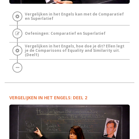
Vergelijken in het Engels kan met de Comparatief
en Superlatief
Oefeningen: Comparatief en Superlatief
Vergelijken in het Engels, hoe doe je dit? Ellen legt
je de Comparisons of Equality and Similarity uit.
(Deel1)
VERGELIJKEN IN HET ENGELS: DEEL 2