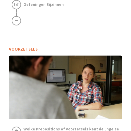
Oefeningen Bijzinnen
VOORZETSELS
Welke Prepositions of Voorzetsels kent de Engelse