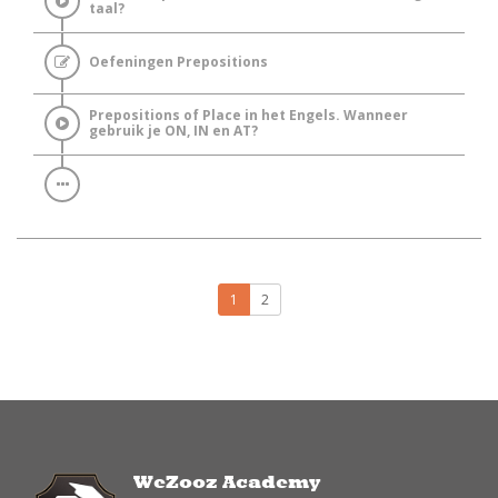
taal?
Oefeningen Prepositions
Prepositions of Place in het Engels. Wanneer
gebruik je ON, IN en AT?
1
2
WeZooz Academy