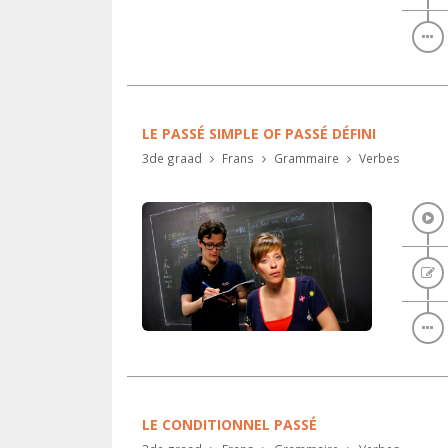
LE PASSÉ SIMPLE OF PASSÉ DÉFINI
3de graad
Frans
Grammaire
Verbes
LE CONDITIONNEL PASSÉ