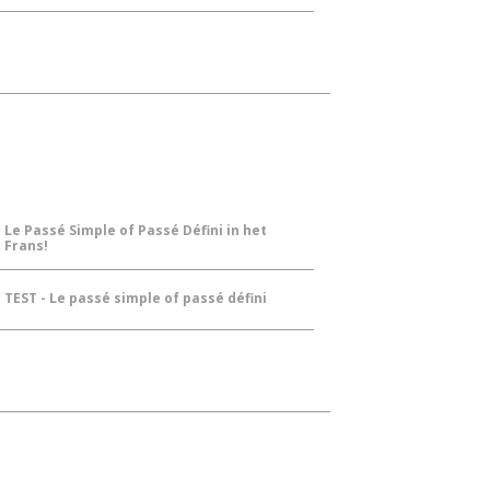
Le Passé Simple of Passé Défini in het
Frans!
TEST - Le passé simple of passé défini