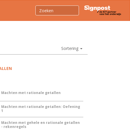
Sortering
ALLEN
Machten met rationale getallen
Machten met rationale getallen: Oefening
1
Machten met gehele en rationale getallen
- rekenregels