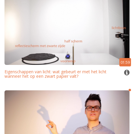
01:59
Eigenschappen van licht: wat gebeurt er met het licht
wanneer het op een zwart papier valt?