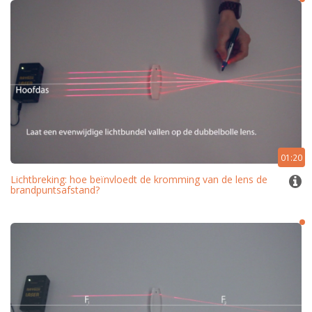
01:20
Lichtbreking: hoe beïnvloedt de kromming van de lens de
brandpuntsafstand?