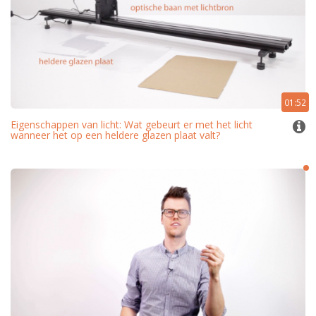
01:52
Eigenschappen van licht: Wat gebeurt er met het licht
wanneer het op een heldere glazen plaat valt?