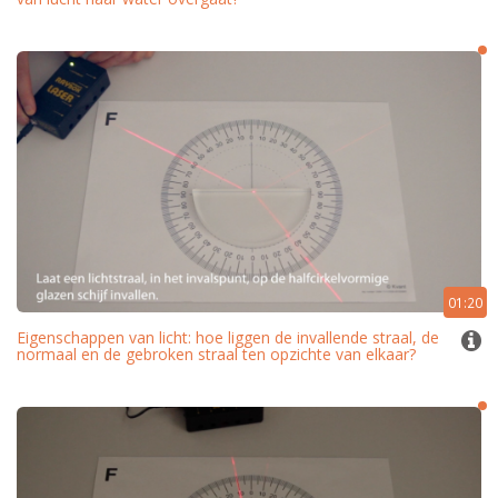
01:20
Eigenschappen van licht: hoe liggen de invallende straal, de
normaal en de gebroken straal ten opzichte van elkaar?